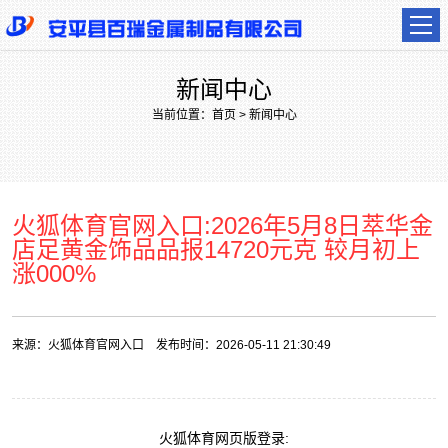
新闻中心
当前位置：
首页
>
新闻中心
火狐体育官网入口:2026年5月8日萃华金
店足黄金饰品品报14720元克 较月初上
涨000%
来源：
火狐体育官网入口
发布时间：2026-05-11 21:30:49
火狐体育网页版登录: