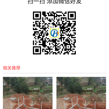
扫一扫 添加微信好友
相关推荐