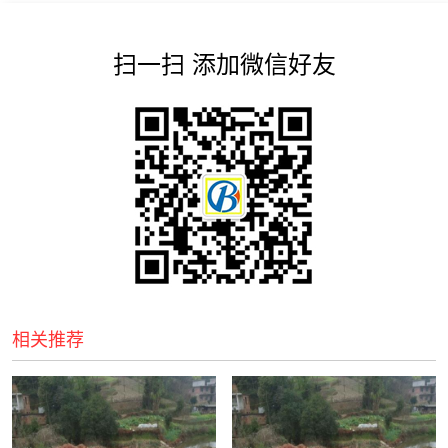
扫一扫 添加微信好友
相关推荐