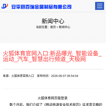
新闻中心
当前位置：
首页
>
新闻中心
火狐体育官网入口:新品曝光_智能设备_
运动_汽车_智慧出行频道_天极网
来源：
火狐体育官网入口
发布时间：2026-06-07 06:54:04
火狐体育网页版登录:
数个月前，我们介绍了《移动电源安全技术规范》征求意见稿的