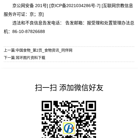
京公网安备 201号] [京ICP备2021034286号-7] [互联网宗教信息
服务许可证：京；京]
违法和不良信息告发电话： 告发邮箱：报受理和处置管理办法总
机：86-10-87826688
上一篇:
中国食物_第2页_食物资讯_同伴网
下一篇:
耳环图片资料下载
扫一扫 添加微信好友