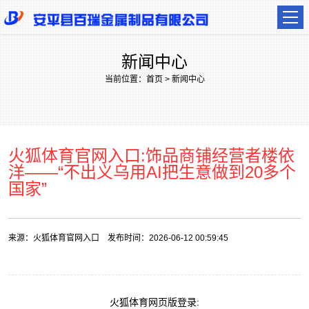
新闻中心
当前位置：
首页
>
新闻中心
火狐体育官网入口:饰品商铺经营者楼依
洋——“不出义乌用AI把生意做到20多个
国家”
来源：
火狐体育官网入口
发布时间：2026-06-12 00:59:45
火狐体育网页版登录: