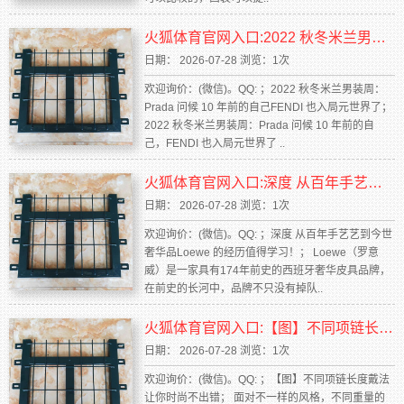
火狐体育官网入口:2022 秋冬米兰男装周：Prada 问候 10 年前的自己FENDI 也入局元世界了
日期： 2026-07-28 浏览：1次
欢迎询价：
(微信)。QQ:
；2022 秋冬米兰男装周：
Prada 问候 10 年前的自己FENDI 也入局元世界了；
2022 秋冬米兰男装周：Prada 问候 10 年前的自
己，FENDI 也入局元世界了 ..
火狐体育官网入口:深度 从百年手艺艺到今世奢华品Loewe 的经历值得学习！
日期： 2026-07-28 浏览：1次
欢迎询价：
(微信)。QQ:
；深度 从百年手艺艺到今世
奢华品Loewe 的经历值得学习！； Loewe（罗意
威）是一家具有174年前史的西班牙奢华皮具品牌，
在前史的长河中，品牌不只没有掉队..
火狐体育官网入口:【图】不同项链长度戴法让你时尚不出错
日期： 2026-07-28 浏览：1次
欢迎询价：
(微信)。QQ:
；【图】不同项链长度戴法
让你时尚不出错； 面对不一样的风格，不同重量的