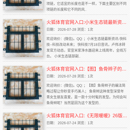
项链，它适宜的长度也是不一样，下面主要区别不同
项链的长度和它不同的风..
火狐体育官网入口:小米生态链最新资讯-快科技--科技改动未来
日期： 2026-07-28 浏览：1次
欢迎询价：
(微信)。QQ:
；小米生态链最新资讯-快科
技--科技改动未来； 快科技7月18日音讯，卢伟冰转
发官方动态，官宣米家净水器迎来上线周年，全线万
台。 小米生态链部副..
火狐体育官网入口:【图】鱼骨辫子的编法简略过程让你秒变手巧美人
日期： 2026-07-28 浏览：1次
欢迎询价：
(微信)。QQ:
；【图】鱼骨辫子的编法简
略过程让你秒变手巧美人； 鱼骨辫这种发型深受年
青女生朋友喜爱，是一款十分时髦的发型。为何会叫
鱼骨辫呢？当然是因为这个发型的..
火狐体育官网入口:《无限暖暖》26版别「潮汐止境的明日」上线 限制套装「拂晓无声」、「逆规行迹」同步上台
日期： 2026-07-24 浏览：1次