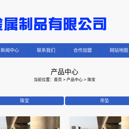
新闻中心
联系我们
合作加盟
网站地图
产品中心
当前位置：
首页
>
产品中心
>
珠宝
珠宝
吊坠